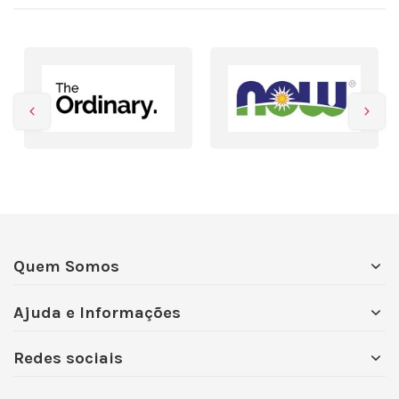
Quem Somos
Ajuda e Informações
Redes sociais