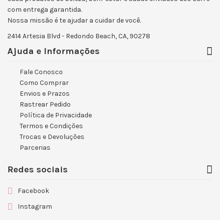
com entrega garantida.
Nossa missão é te ajudar a cuidar de você.
2414 Artesia Blvd - Redondo Beach, CA, 90278
Ajuda e Informações
Fale Conosco
Como Comprar
Envios e Prazos
Rastrear Pedido
Política de Privacidade
Termos e Condições
Trocas e Devoluções
Parcerias
Redes sociais
Facebook
Instagram