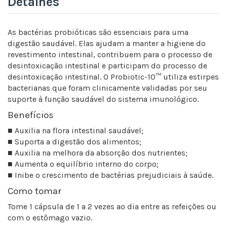
Detalhes
As bactérias probióticas são essenciais para uma
digestão saudável. Elas ajudam a manter a higiene do
revestimento intestinal, contribuem para o processo de
desintoxicação intestinal e participam do processo de
desintoxicação intestinal. O Probiotic-10™ utiliza estirpes
bacterianas que foram clinicamente validadas por seu
suporte à função saudável do sistema imunológico.
Benefícios
■ Auxilia na flora intestinal saudável;
■ Suporta a digestão dos alimentos;
■ Auxilia na melhora da absorção dos nutrientes;
■ Aumenta o equilíbrio interno do corpo;
■ Inibe o crescimento de bactérias prejudiciais à saúde.
Como tomar
Tome 1 cápsula de 1 a 2 vezes ao dia entre as refeições ou
com o estômago vazio.