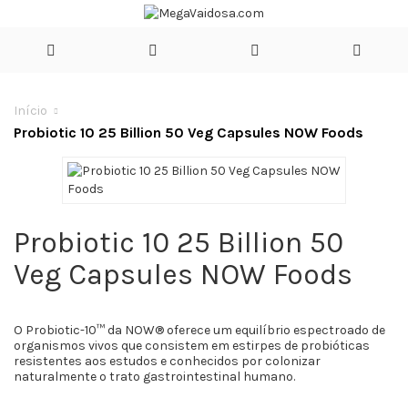
Início
Probiotic 10 25 Billion 50 Veg Capsules NOW Foods
Probiotic 10 25 Billion 50
Veg Capsules NOW Foods
O Probiotic-10™ da NOW® oferece um equilíbrio espectroado de
organismos vivos que consistem em estirpes de probióticas
resistentes aos estudos e conhecidos por colonizar
naturalmente o trato gastrointestinal humano.