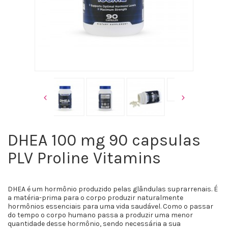
DHEA 100 mg 90 capsulas
PLV Proline Vitamins
DHEA é um hormônio produzido pelas glândulas suprarrenais. É
a matéria-prima para o corpo produzir naturalmente
hormônios essenciais para uma vida saudável. Como o passar
do tempo o corpo humano passa a produzir uma menor
quantidade desse hormônio, sendo necessária a sua