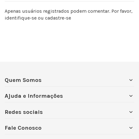
Apenas usuários registrados podem comentar. Por favor,
identifique-se
ou
cadastre-se
Quem Somos
Ajuda e Informações
Redes sociais
Fale Conosco