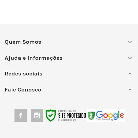
Quem Somos
Ajuda e Informações
Redes sociais
Fale Conosco