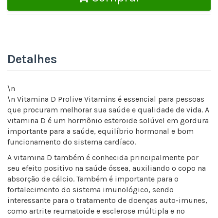
Detalhes
\n
\n Vitamina D Prolive Vitamins é essencial para pessoas
que procuram melhorar sua saúde e qualidade de vida. A
vitamina D é um hormônio esteroide solúvel em gordura
importante para a saúde, equilíbrio hormonal e bom
funcionamento do sistema cardíaco.
A vitamina D também é conhecida principalmente por
seu efeito positivo na saúde óssea, auxiliando o copo na
absorção de cálcio. Também é importante para o
fortalecimento do sistema imunológico, sendo
interessante para o tratamento de doenças auto-imunes,
como artrite reumatoide e esclerose múltipla e no