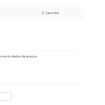
Carrinho
forme os dados de acesso.