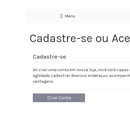
Menu
Cadastre-se ou Ac
Cadastre-se
Ao criar uma conta em nossa loja, você será capaz
agilidade, cadastrar diversos endereços, acompanh
vantagens.
Criar Conta