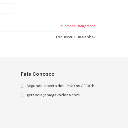
*Campos Obrigatórios
Esqueceu Sua Senha?
Fale Conosco
Segunda a sexta das 12:00 às 22:00h
gerencia@megavaidosa.com