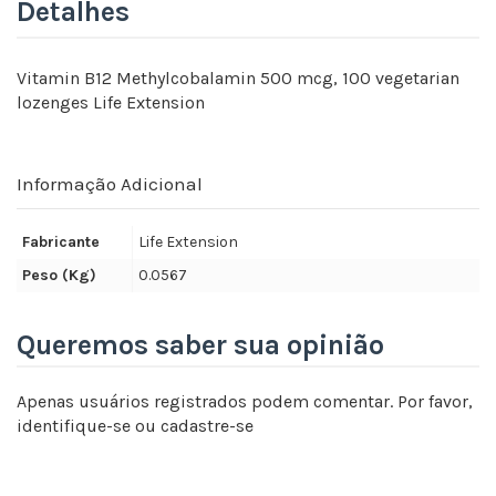
Detalhes
Vitamin B12 Methylcobalamin 500 mcg, 100 vegetarian
lozenges Life Extension
Informação Adicional
Fabricante
Life Extension
Peso (Kg)
0.0567
Queremos saber sua opinião
Apenas usuários registrados podem comentar. Por favor,
identifique-se
ou
cadastre-se