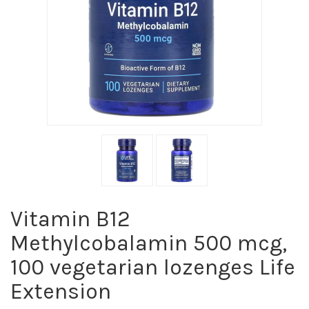
Vitamin B12
Methylcobalamin 500 mcg,
100 vegetarian lozenges Life
Extension