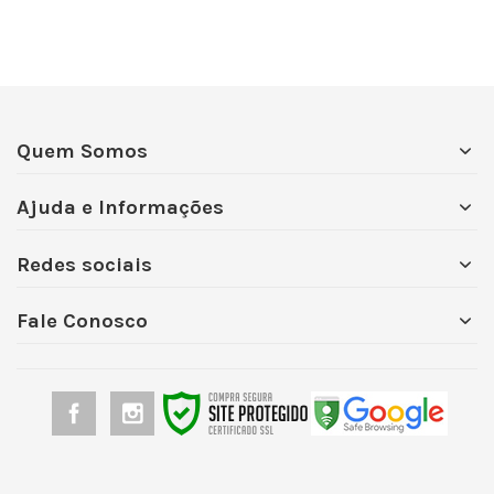
Quem Somos
Ajuda e Informações
Redes sociais
Fale Conosco