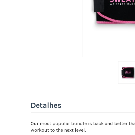
Detalhes
Our most popular bundle is back and better tha
workout to the next level.