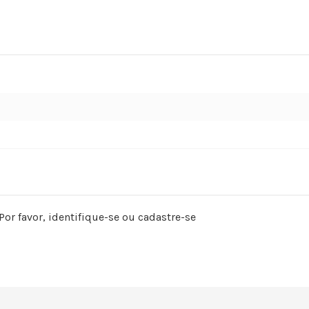
Por favor,
identifique-se
ou
cadastre-se