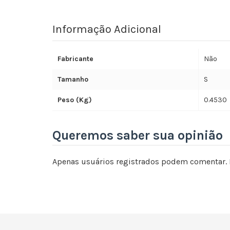
Informação Adicional
Fabricante
Não
Tamanho
S
Peso (Kg)
0.4530
Queremos saber sua opinião
Apenas usuários registrados podem comentar. 