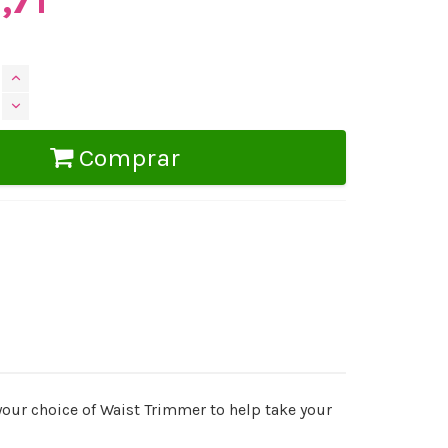
Comprar
your choice of Waist Trimmer to help take your