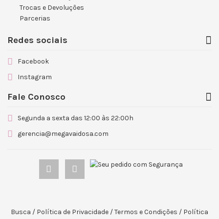
Trocas e Devoluções
Parcerias
Redes sociais
Facebook
Instagram
Fale Conosco
Segunda a sexta das 12:00 às 22:00h
gerencia@megavaidosa.com
Busca
/
Política de Privacidade
/
Termos e Condições
/
Política