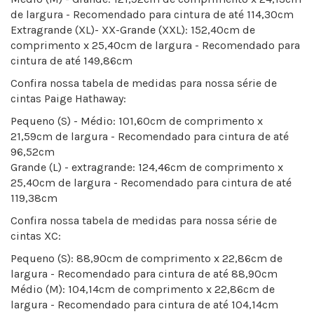
de largura - Recomendado para cintura de até 114,30cm
Extragrande (XL)- XX-Grande (XXL): 152,40cm de
comprimento x 25,40cm de largura - Recomendado para
cintura de até 149,86cm
Confira nossa tabela de medidas para nossa série de
cintas Paige Hathaway:
Pequeno (S) - Médio: 101,60cm de comprimento x
21,59cm de largura - Recomendado para cintura de até
96,52cm
Grande (L) - extragrande: 124,46cm de comprimento x
25,40cm de largura - Recomendado para cintura de até
119,38cm
Confira nossa tabela de medidas para nossa série de
cintas XC:
Pequeno (S): 88,90cm de comprimento x 22,86cm de
largura - Recomendado para cintura de até 88,90cm
Médio (M): 104,14cm de comprimento x 22,86cm de
largura - Recomendado para cintura de até 104,14cm