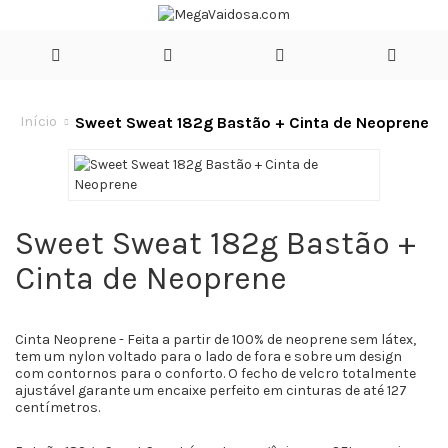
Sweet Sweat 182g Bastão + Cinta de Neoprene
Início
Sweet Sweat 182g Bastão +
Cinta de Neoprene
Cinta Neoprene - Feita a partir de 100% de neoprene sem látex,
tem um nylon voltado para o lado de fora e sobre um design
com contornos para o conforto. O fecho de velcro totalmente
ajustável garante um encaixe perfeito em cinturas de até 127
centímetros.