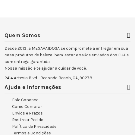
Quem Somos
Desde 2013, a MEGAVAIDOSA se compromete a entregar em sua
casa produtos de beleza, bem-estar e saúde enviados dos EUA e
com entrega garantida.
Nossa missão é te ajudar a cuidar de você.
2414 Artesia Blvd - Redondo Beach, CA, 90278
Ajuda e Informações
Fale Conosco
Como Comprar
Envios e Prazos
Rastrear Pedido
Política de Privacidade
Termos e Condições