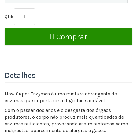
Qtd:
Comprar
Detalhes
Now Super Enzymes é uma mistura abrangente de
enzimas que suporta uma digestão saudável.
Com o passar dos anos e o desgaste dos órgãos
produtores, o corpo não produz mais quantidades de
enzimas suficientes, provocando assim sintomas como
indigestão, aparecimento de alergias e gases.