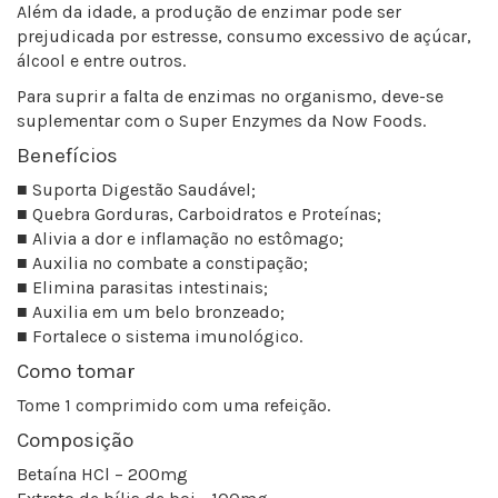
Além da idade, a produção de enzimar pode ser
prejudicada por estresse, consumo excessivo de açúcar,
álcool e entre outros.
Para suprir a falta de enzimas no organismo, deve-se
suplementar com o Super Enzymes da Now Foods.
Benefícios
■ Suporta Digestão Saudável;
■ Quebra Gorduras, Carboidratos e Proteínas;
■ Alivia a dor e inflamação no estômago;
■ Auxilia no combate a constipação;
■ Elimina parasitas intestinais;
■ Auxilia em um belo bronzeado;
■ Fortalece o sistema imunológico.
Como tomar
Tome 1 comprimido com uma refeição.
Composição
Betaína HCl – 200mg