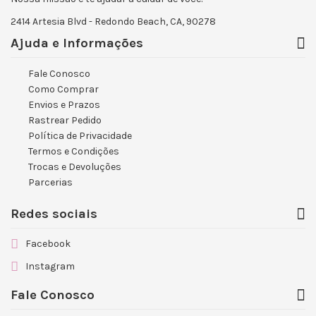
2414 Artesia Blvd - Redondo Beach, CA, 90278
Ajuda e Informações
Fale Conosco
Como Comprar
Envios e Prazos
Rastrear Pedido
Política de Privacidade
Termos e Condições
Trocas e Devoluções
Parcerias
Redes sociais
Facebook
Instagram
Fale Conosco