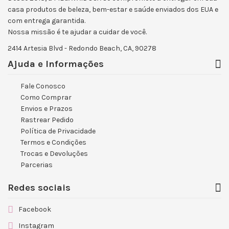
casa produtos de beleza, bem-estar e saúde enviados dos EUA e
com entrega garantida.
Nossa missão é te ajudar a cuidar de você.
2414 Artesia Blvd - Redondo Beach, CA, 90278
Ajuda e Informações
Fale Conosco
Como Comprar
Envios e Prazos
Rastrear Pedido
Política de Privacidade
Termos e Condições
Trocas e Devoluções
Parcerias
Redes sociais
Facebook
Instagram