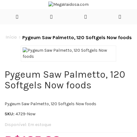
Pygeum Saw Palmetto, 120 Softgels Now foods
Início
Pygeum Saw Palmetto, 120
Softgels Now foods
Pygeum Saw Palmetto, 120 Softgels Now foods
SKU:
4729-Now
Disponível:
Em estoque