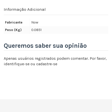
Informação Adicional
Fabricante
Now
Peso (Kg)
0.0851
Queremos saber sua opinião
Apenas usuários registrados podem comentar. Por favor,
identifique-se
ou
cadastre-se