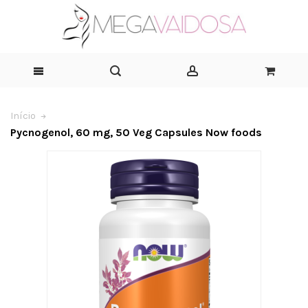
Início
Pycnogenol, 60 mg, 50 Veg Capsules Now foods