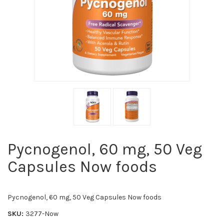
Pycnogenol, 60 mg, 50 Veg
Capsules Now foods
Pycnogenol, 60 mg, 50 Veg Capsules Now foods
SKU:
3277-Now