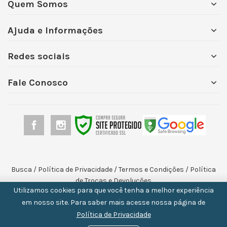
Quem Somos
Ajuda e Informações
Redes sociais
Fale Conosco
Busca
/
Política de Privacidade
/
Termos e Condições
/
Política
de Trocas e Devoluções
Utilizamos cookies para que você tenha a melhor experiência
em nosso site. Para saber mais acesse nossa página de
Política de Privacidade