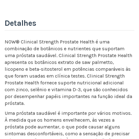
Detalhes
NOW® Clinical Strength Prostate Health é uma
combinação de botânicos e nutrientes que suportam
uma próstata saudável. Clinical Strength Prostate Health
apresenta os botânicos extrato de saw palmetto,
licopeno e beta-sitosterol em potências comparáveis às
que foram usadas em clínica testes. Clinical Strength
Prostate Health fornece suporte nutricional adicional
com zinco, selênio e vitamina D-3, que são conhecidos
por desempenhar papéis importantes na função ideal da
próstata.
Uma próstata saudável é importante por vários motivos.
À medida que os homens envelhecem, às vezes a
próstata pode aumentar, o que pode causar alguns
sintomas desconfortáveis, como a sensação de precisar