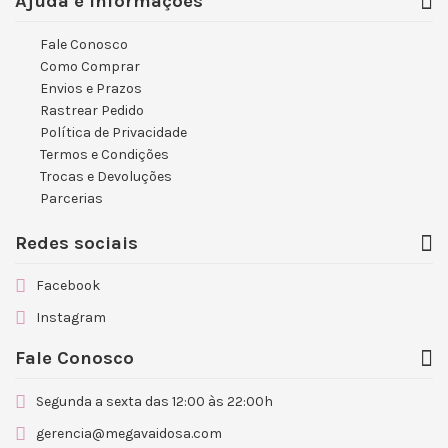
Ajuda e Informações
Fale Conosco
Como Comprar
Envios e Prazos
Rastrear Pedido
Política de Privacidade
Termos e Condições
Trocas e Devoluções
Parcerias
Redes sociais
Facebook
Instagram
Fale Conosco
Segunda a sexta das 12:00 às 22:00h
gerencia@megavaidosa.com