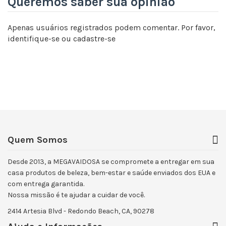
Queremos saber sua opinião
Apenas usuários registrados podem comentar. Por favor,
identifique-se
ou
cadastre-se
Quem Somos
Desde 2013, a MEGAVAIDOSA se compromete a entregar em sua
casa produtos de beleza, bem-estar e saúde enviados dos EUA e
com entrega garantida.
Nossa missão é te ajudar a cuidar de você.
2414 Artesia Blvd - Redondo Beach, CA, 90278