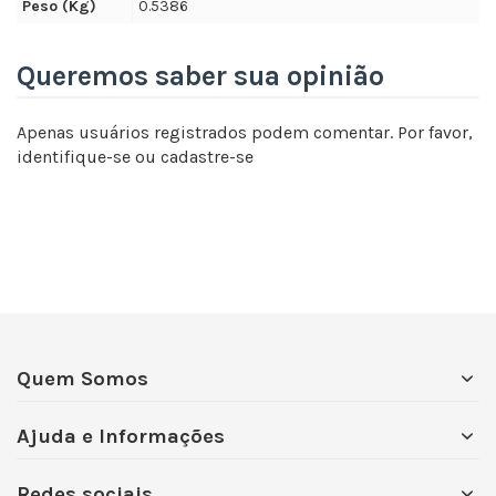
Peso (Kg)
0.5386
Queremos saber sua opinião
Apenas usuários registrados podem comentar. Por favor,
identifique-se
ou
cadastre-se
Quem Somos
Ajuda e Informações
Redes sociais