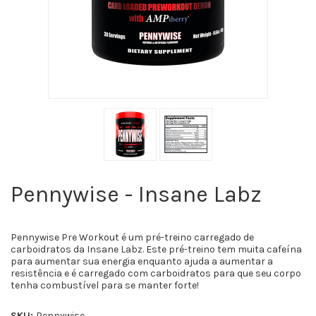
Pennywise - Insane Labz
Pennywise Pre Workout é um pré-treino carregado de
carboidratos da Insane Labz. Este pré-treino tem muita cafeína
para aumentar sua energia enquanto ajuda a aumentar a
resistência e é carregado com carboidratos para que seu corpo
tenha combustível para se manter forte!
SKU:
Pennywise