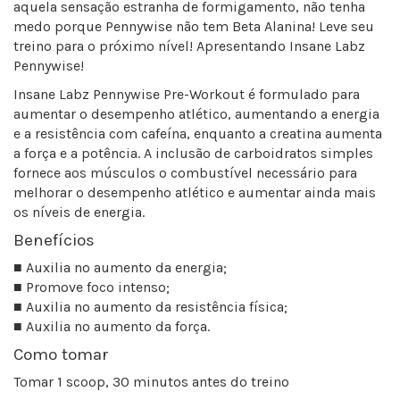
aquela sensação estranha de formigamento, não tenha
medo porque Pennywise não tem Beta Alanina! Leve seu
treino para o próximo nível! Apresentando Insane Labz
Pennywise!
Insane Labz Pennywise Pre-Workout é formulado para
aumentar o desempenho atlético, aumentando a energia
e a resistência com cafeína, enquanto a creatina aumenta
a força e a potência. A inclusão de carboidratos simples
fornece aos músculos o combustível necessário para
melhorar o desempenho atlético e aumentar ainda mais
os níveis de energia.
Benefícios
■ Auxilia no aumento da energia;
■ Promove foco intenso;
■ Auxilia no aumento da resistência física;
■ Auxilia no aumento da força.
Como tomar
Tomar 1 scoop, 30 minutos antes do treino