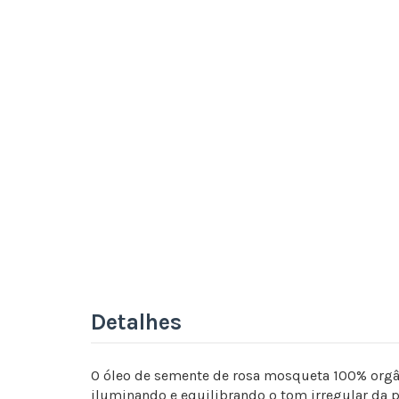
Detalhes
O óleo de semente de rosa mosqueta 100% orgâni
iluminando e equilibrando o tom irregular da p