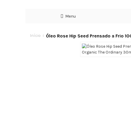
Menu
Óleo Rose Hip Seed Prensado a Frio 1
Início