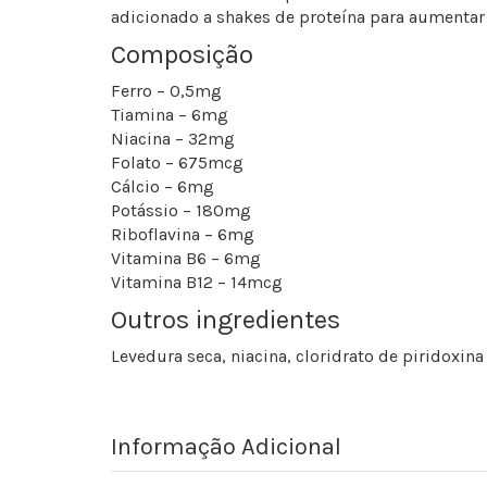
adicionado a shakes de proteína para aumentar 
Composição
Ferro – 0,5mg
Tiamina – 6mg
Niacina – 32mg
Folato – 675mcg
Cálcio – 6mg
Potássio – 180mg
Riboflavina – 6mg
Vitamina B6 – 6mg
Vitamina B12 – 14mcg
Outros ingredientes
Levedura seca, niacina, cloridrato de piridoxina 
Informação Adicional