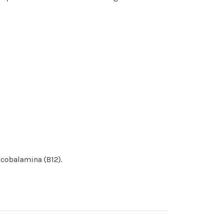
, cobalamina (B12).