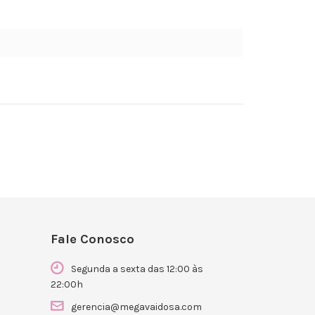
Fale Conosco
Segunda a sexta das 12:00 às
22:00h
gerencia@megavaidosa.com