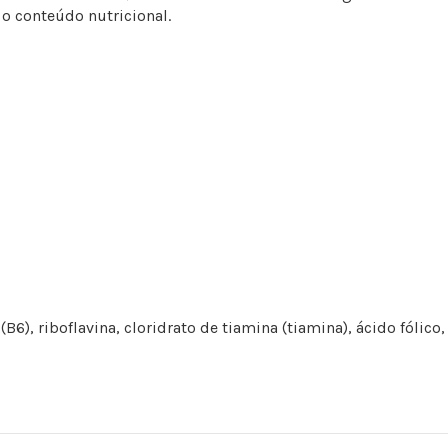
o conteúdo nutricional.
(B6), riboflavina, cloridrato de tiamina (tiamina), ácido fólico