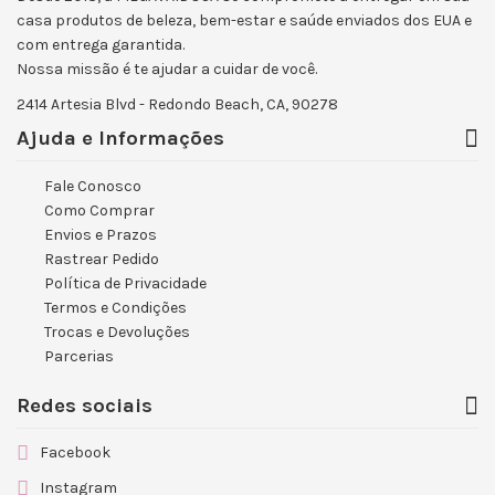
casa produtos de beleza, bem-estar e saúde enviados dos EUA e
com entrega garantida.
Nossa missão é te ajudar a cuidar de você.
2414 Artesia Blvd - Redondo Beach, CA, 90278
Ajuda e Informações
Fale Conosco
Como Comprar
Envios e Prazos
Rastrear Pedido
Política de Privacidade
Termos e Condições
Trocas e Devoluções
Parcerias
Redes sociais
Facebook
Instagram