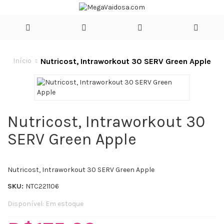
Nutricost, Intraworkout 30 SERV Green Apple
Início
Nutricost, Intraworkout 30
SERV Green Apple
Nutricost, Intraworkout 30 SERV Green Apple
SKU:
NTC221106
Disponível:
Em estoque