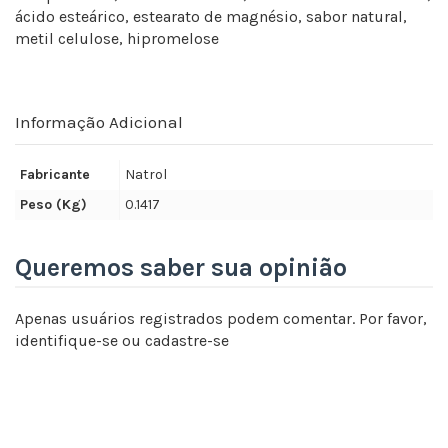
ácido esteárico, estearato de magnésio, sabor natural,
metil celulose, hipromelose
Informação Adicional
Fabricante
Natrol
Peso (Kg)
0.1417
Queremos saber sua opinião
Apenas usuários registrados podem comentar. Por favor,
identifique-se
ou
cadastre-se