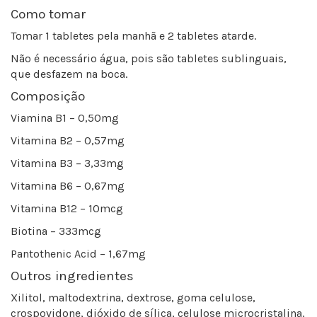
Como tomar
Tomar 1 tabletes pela manhã e 2 tabletes atarde.
Não é necessário água, pois são tabletes sublinguais,
que desfazem na boca.
Composição
Viamina B1 – 0,50mg
Vitamina B2 – 0,57mg
Vitamina B3 – 3,33mg
Vitamina B6 – 0,67mg
Vitamina B12 – 10mcg
Biotina – 333mcg
Pantothenic Acid – 1,67mg
Outros ingredientes
Xilitol, maltodextrina, dextrose, goma celulose,
crospovidone, dióxido de sílica, celulose microcristalina,