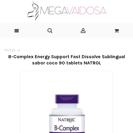
Início
B-Complex Energy Support Fast Dissolve Sublingual
sabor coco 90 tablets NATROL