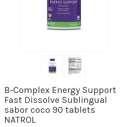
B-Complex Energy Support
Fast Dissolve Sublingual
sabor coco 90 tablets
NATROL