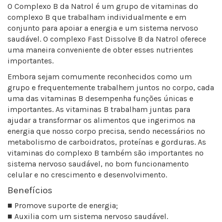
O Complexo B da Natrol é um grupo de vitaminas do
complexo B que trabalham individualmente e em
conjunto para apoiar a energia e um sistema nervoso
saudável. O complexo Fast Dissolve B da Natrol oferece
uma maneira conveniente de obter esses nutrientes
importantes.
Embora sejam comumente reconhecidos como um
grupo e frequentemente trabalhem juntos no corpo, cada
uma das vitaminas B desempenha funções únicas e
importantes. As vitaminas B trabalham juntas para
ajudar a transformar os alimentos que ingerimos na
energia que nosso corpo precisa, sendo necessários no
metabolismo de carboidratos, proteínas e gorduras. As
vitaminas do complexo B também são importantes no
sistema nervoso saudável, no bom funcionamento
celular e no crescimento e desenvolvimento.
Benefícios
■ Promove suporte de energia;
■ Auxilia com um sistema nervoso saudável.