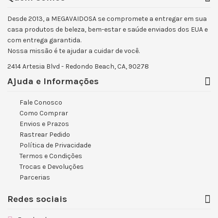
Desde 2013, a MEGAVAIDOSA se compromete a entregar em sua
casa produtos de beleza, bem-estar e saúde enviados dos EUA e
com entrega garantida.
Nossa missão é te ajudar a cuidar de você.
2414 Artesia Blvd - Redondo Beach, CA, 90278
Ajuda e Informações
Fale Conosco
Como Comprar
Envios e Prazos
Rastrear Pedido
Política de Privacidade
Termos e Condições
Trocas e Devoluções
Parcerias
Redes sociais