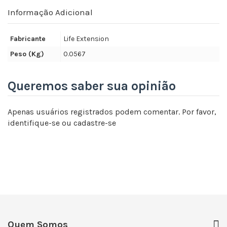
Informação Adicional
Fabricante
Life Extension
Peso (Kg)
0.0567
Queremos saber sua opinião
Apenas usuários registrados podem comentar. Por favor,
identifique-se
ou
cadastre-se
Quem Somos