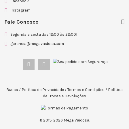
Facebook
Instagram
Fale Conosco
Segunda a sexta das 12:00 às 22:00h
gerencia@megavaidosa.com
Busca
/
Política de Privacidade
/
Termos e Condições
/
Política
de Trocas e Devoluções
© 2013-
2026 Mega Vaidosa.