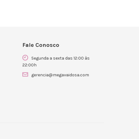
Fale Conosco
Segunda a sexta das 12:00 às
22:00h
gerencia@megavaidosa.com