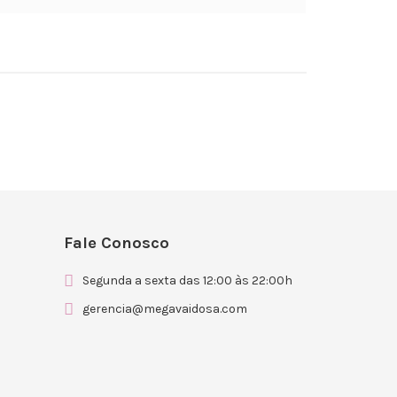
Fale Conosco
Segunda a sexta das 12:00 às 22:00h
gerencia@megavaidosa.com