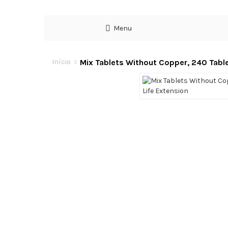
Menu
Mix Tablets Without Copper, 240 Table
Início