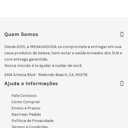
Quem Somos
Desde 2013, a MEGAVAIDOSA se compromete a entregar em sua
casa produtos de beleza, bem-estar e saúde enviados dos EUA e
com entrega garantida.
Nossa missão é te ajudar a cuidar de você.
2414 Artesia Blvd - Redondo Beach, CA, 90278
Ajuda e Informações
Fale Conosco
Como Comprar
Envios e Prazos
Rastrear Pedido
Política de Privacidade
Termos e Condições