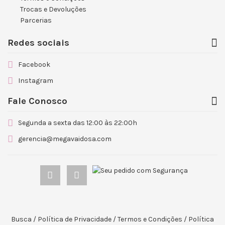
Trocas e Devoluções
Parcerias
Redes sociais
Facebook
Instagram
Fale Conosco
Segunda a sexta das 12:00 às 22:00h
gerencia@megavaidosa.com
Busca
/
Política de Privacidade
/
Termos e Condições
/
Política