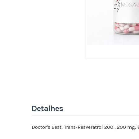
Detalhes
Doctor's Best, Trans-Resveratrol 200 , 200 mg,