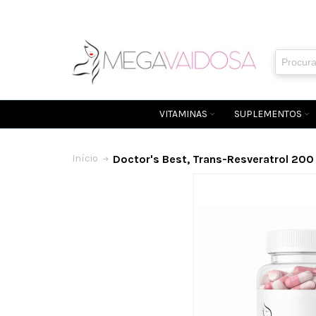
VITAMINAS
SUPLEMENTOS
Doctor's Best, Trans-Resveratrol 200
Início