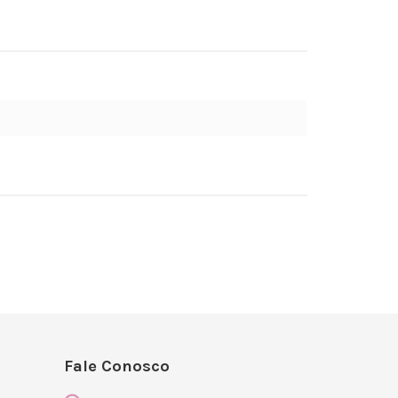
Fale Conosco