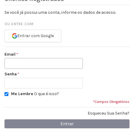
Se você já possui uma conta, informe os dados de acesso.
OU ENTRE COM
Entrar com Google
Email
Senha
Me Lembre
O que é isso?
*Campos Obrigatórios
Esqueceu Sua Senha?
Entrar