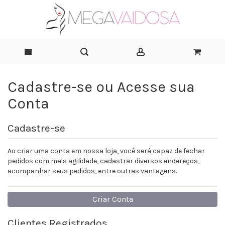
Cadastre-se ou Acesse sua
Conta
Cadastre-se
Ao criar uma conta em nossa loja, você será capaz de fechar
pedidos com mais agilidade, cadastrar diversos endereços,
acompanhar seus pedidos, entre outras vantagens.
Criar Conta
Clientes Registrados