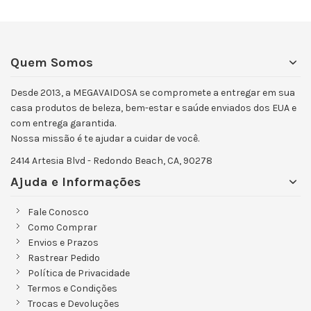
Quem Somos
Desde 2013, a MEGAVAIDOSA se compromete a entregar em sua
casa produtos de beleza, bem-estar e saúde enviados dos EUA e
com entrega garantida.
Nossa missão é te ajudar a cuidar de você.
2414 Artesia Blvd - Redondo Beach, CA, 90278
Ajuda e Informações
Fale Conosco
Como Comprar
Envios e Prazos
Rastrear Pedido
Política de Privacidade
Termos e Condições
Trocas e Devoluções