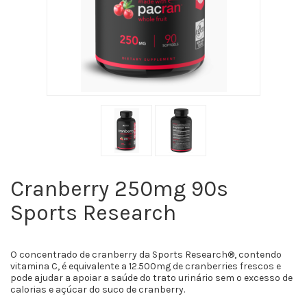
Cranberry 250mg 90s
Sports Research
O concentrado de cranberry da Sports Research®, contendo
vitamina C, é equivalente a 12.500mg de cranberries frescos e
pode ajudar a apoiar a saúde do trato urinário sem o excesso de
calorias e açúcar do suco de cranberry.