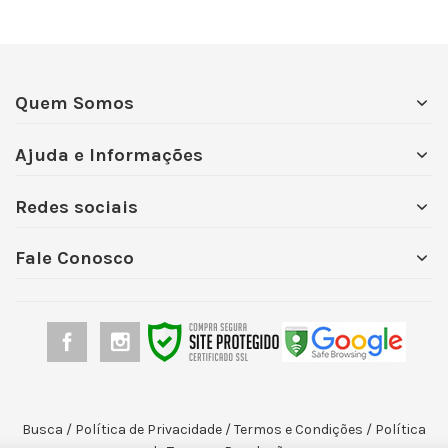
Quem Somos
Ajuda e Informações
Redes sociais
Fale Conosco
Busca
/
Política de Privacidade
/
Termos e Condições
/
Política