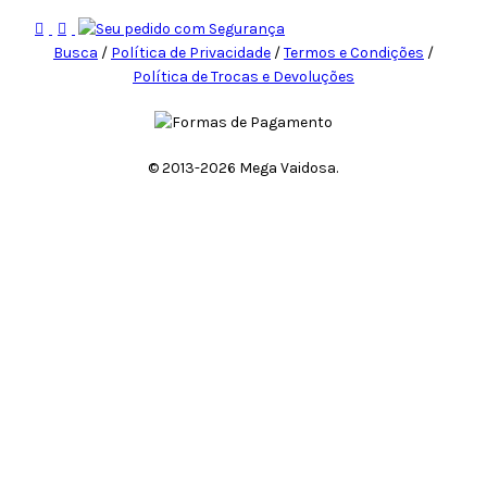
Busca
/
Política de Privacidade
/
Termos e Condições
/
Política de Trocas e Devoluções
© 2013-
2026 Mega Vaidosa.