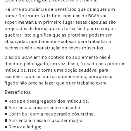
Há uma abundância de benefícios que qualquer um
tomar Optimum Nutrition cápsulas de BCAA vai
experimentar. Em primeiro lugar essas cápsulas são
projetadas de forma que os torna fácil para o corpo a
quebrar. Isto significa que as proteínas podem ser
absorvidas rapidamente e colocar para trabalhar a
reconstrução e construção de novos músculos.
O ácido BCAA amino contido no suplemento não é
dividido pelo fígado, em vez disso, é usado nos próprios
músculos. Isso o torna uma opção saudável para
escolher sobre os outros suplementos, porque seu
fígado não precisa fazer qualquer trabalho extra.
Benefícios
■ Reduz a desagregação dos músculos;
■ Aumenta o crescimento muscular;
■ Contribui com a recuperação pós-treino;
■ Aumenta a massa muscular magra;
■ Reduz a fadiga;