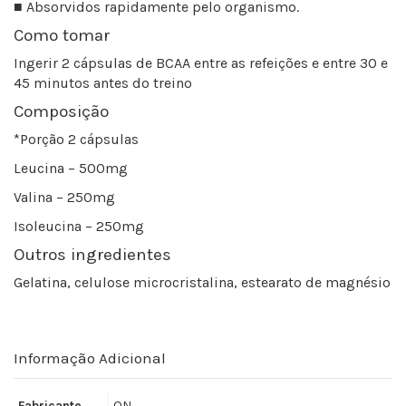
■ Absorvidos rapidamente pelo organismo.
Como tomar
Ingerir 2 cápsulas de BCAA entre as refeições e entre 30 e
45 minutos antes do treino
Composição
*Porção 2 cápsulas
Leucina – 500mg
Valina – 250mg
Isoleucina – 250mg
Outros ingredientes
Gelatina, celulose microcristalina, estearato de magnésio
Informação Adicional
Fabricante
ON