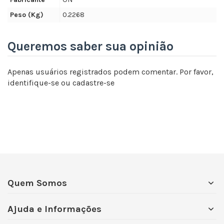
Peso (Kg)
0.2268
Queremos saber sua opinião
Apenas usuários registrados podem comentar. Por favor,
identifique-se
ou
cadastre-se
Quem Somos
Ajuda e Informações