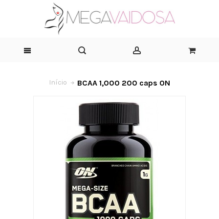
BCAA 1,000 200 caps ON
Início