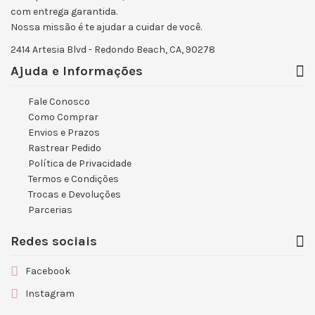
com entrega garantida.
Nossa missão é te ajudar a cuidar de você.
2414 Artesia Blvd - Redondo Beach, CA, 90278
Ajuda e Informações
Fale Conosco
Como Comprar
Envios e Prazos
Rastrear Pedido
Política de Privacidade
Termos e Condições
Trocas e Devoluções
Parcerias
Redes sociais
Facebook
Instagram