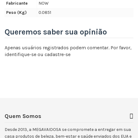
Fabricante
NOW
Peso (Kg)
0.0851
Queremos saber sua opinião
Apenas usuários registrados podem comentar. Por favor,
identifique-se
ou
cadastre-se
Quem Somos
Desde 2013, a MEGAVAIDOSA se compromete a entregar em sua
casa produtos de beleza, bem-estar e saúde enviados dos EUA e