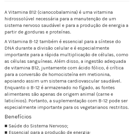
A Vitamina B12 (cianocobalamina) é uma vitamina
hidrossolúvel necessária para a manutenção de um
sistema nervoso saudável e para a produção de energia a
partir de gorduras e proteínas.
A Vitamina B-12 também é essencial para a síntese do
DNA durante a divisão celular e é especialmente
importante para a rápida multiplicação de células, como
as células sanguíneas. Além disso, a ingestão adequada
de vitamina B12, juntamente com ácido fólico, é crítica
para a conversão de homocisteína em metionina,
apoiando assim um sistema cardiovascular saudável.
Enquanto o B-12 é armazenado no fígado, as fontes
alimentares são apenas de origem animal (carne e
laticínios). Portanto, a suplementação com B-12 pode ser
especialmente importante para os vegetarianos restritos.
Benefícios
■ Saúde do Sistema Nervoso;
■ Essencial para a produção de energia;