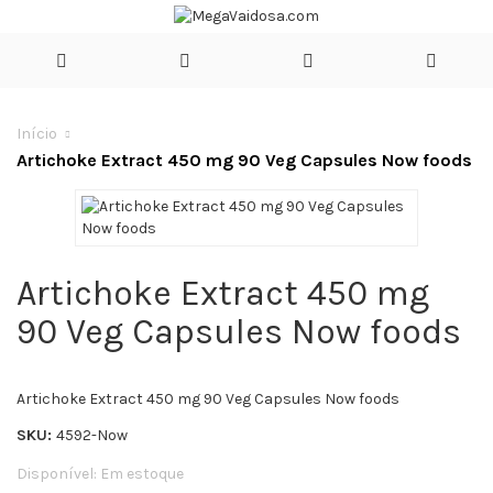
Início
Artichoke Extract 450 mg 90 Veg Capsules Now foods
Artichoke Extract 450 mg
90 Veg Capsules Now foods
Artichoke Extract 450 mg 90 Veg Capsules Now foods
SKU:
4592-Now
Disponível:
Em estoque