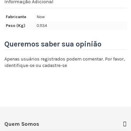
Informação Adicional
Fabricante
Now
Peso (Kg)
0.1134
Queremos saber sua opinião
Apenas usuários registrados podem comentar. Por favor,
identifique-se
ou
cadastre-se
Quem Somos