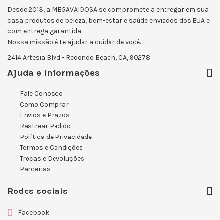
Desde 2013, a MEGAVAIDOSA se compromete a entregar em sua
casa produtos de beleza, bem-estar e saúde enviados dos EUA e
com entrega garantida.
Nossa missão é te ajudar a cuidar de você.
2414 Artesia Blvd - Redondo Beach, CA, 90278
Ajuda e Informações
Fale Conosco
Como Comprar
Envios e Prazos
Rastrear Pedido
Política de Privacidade
Termos e Condições
Trocas e Devoluções
Parcerias
Redes sociais
Facebook