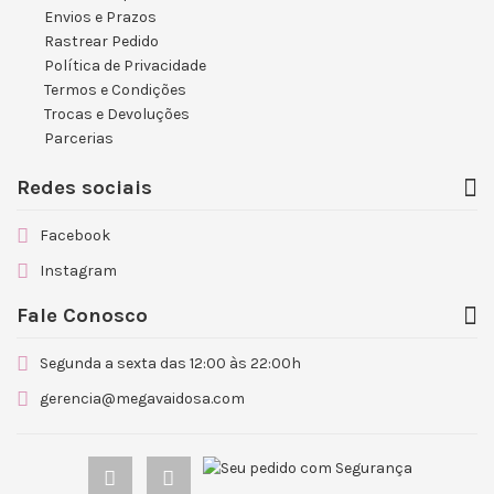
Envios e Prazos
Rastrear Pedido
Política de Privacidade
Termos e Condições
Trocas e Devoluções
Parcerias
Redes sociais
Facebook
Instagram
Fale Conosco
Segunda a sexta das 12:00 às 22:00h
gerencia@megavaidosa.com