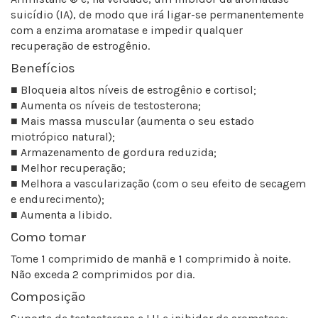
suicídio (IA), de modo que irá ligar-se permanentemente
com a enzima aromatase e impedir qualquer
recuperação de estrogênio.
Benefícios
■ Bloqueia altos níveis de estrogênio e cortisol;
■ Aumenta os níveis de testosterona;
■ Mais massa muscular (aumenta o seu estado
miotrópico natural);
■ Armazenamento de gordura reduzida;
■ Melhor recuperação;
■ Melhora a vascularização (com o seu efeito de secagem
e endurecimento);
■ Aumenta a libido.
Como tomar
Tome 1 comprimido de manhã e 1 comprimido à noite.
Não exceda 2 comprimidos por dia.
Composição