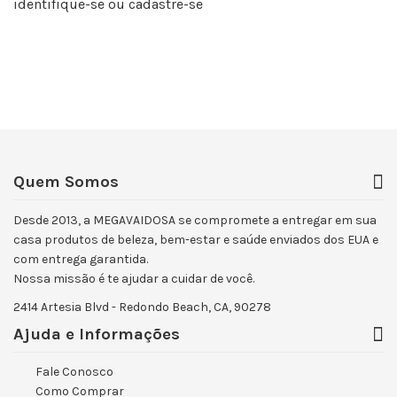
identifique-se
ou
cadastre-se
Quem Somos
Desde 2013, a MEGAVAIDOSA se compromete a entregar em sua
casa produtos de beleza, bem-estar e saúde enviados dos EUA e
com entrega garantida.
Nossa missão é te ajudar a cuidar de você.
2414 Artesia Blvd - Redondo Beach, CA, 90278
Ajuda e Informações
Fale Conosco
Como Comprar