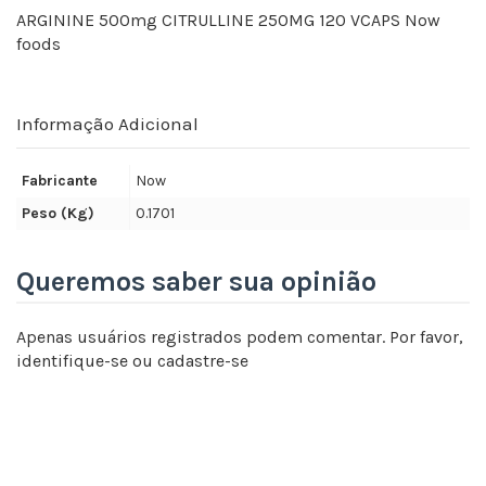
ARGININE 500mg CITRULLINE 250MG 120 VCAPS Now
foods
Informação Adicional
Fabricante
Now
Peso (Kg)
0.1701
Queremos saber sua opinião
Apenas usuários registrados podem comentar. Por favor,
identifique-se
ou
cadastre-se