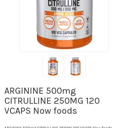
ARGININE 500mg
CITRULLINE 250MG 120
VCAPS Now foods