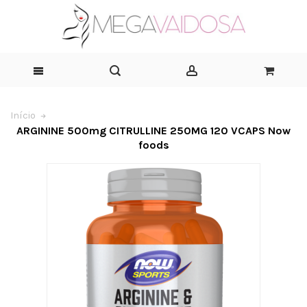
Início
ARGININE 500mg CITRULLINE 250MG 120 VCAPS Now
foods