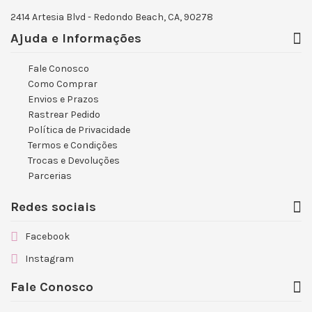
2414 Artesia Blvd - Redondo Beach, CA, 90278
Ajuda e Informações
Fale Conosco
Como Comprar
Envios e Prazos
Rastrear Pedido
Política de Privacidade
Termos e Condições
Trocas e Devoluções
Parcerias
Redes sociais
Facebook
Instagram
Fale Conosco