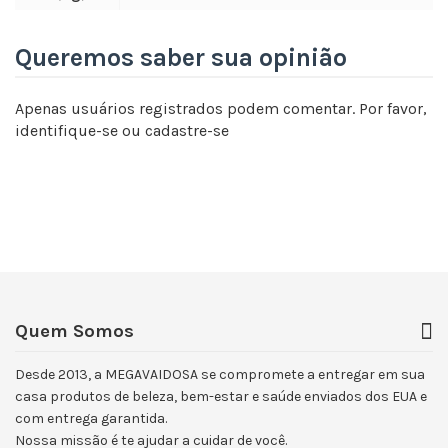
Queremos saber sua opinião
Apenas usuários registrados podem comentar. Por favor,
identifique-se
ou
cadastre-se
Quem Somos
Desde 2013, a MEGAVAIDOSA se compromete a entregar em sua
casa produtos de beleza, bem-estar e saúde enviados dos EUA e
com entrega garantida.
Nossa missão é te ajudar a cuidar de você.