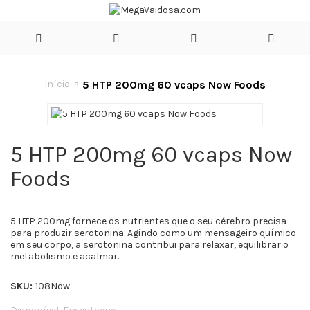
5 HTP 200mg 60 vcaps Now Foods
Início
5 HTP 200mg 60 vcaps Now
Foods
5 HTP 200mg
fornece os nutrientes que o seu cérebro precisa
para produzir serotonina. Agindo como um mensageiro químico
em seu corpo, a serotonina contribui para relaxar, equilibrar o
metabolismo e acalmar.
SKU:
108Now